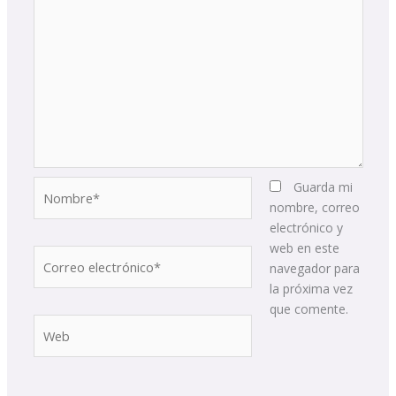
Nombre*
Guarda mi
nombre, correo
electrónico y
web en este
Correo
navegador para
electrónico*
la próxima vez
que comente.
Web