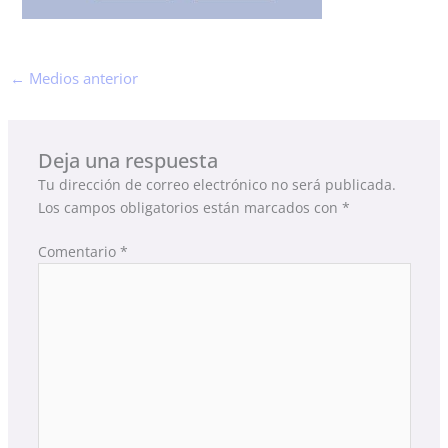
←
Medios anterior
Deja una respuesta
Tu dirección de correo electrónico no será publicada.
Los campos obligatorios están marcados con
*
Comentario
*