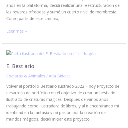
años en la plataforma, decidí realizar una reestructuración de
las rewards ofrecidas y sumé un cuarto nivel de membresía.
Como parte de este cambio,
Leer más »
El
Bestiario
El Bestiario
Criaturas & Animales
/
Ana Bidault
Volver al portfolio Bestiario ilustrado 2022 – hoy Proyecto de
desarrollo de portfolio con el objetivo de crear un bestiario
ilustrado de criaturas mágicas. Después de varios años
trabajando como ilustradora de libros, y al ir encontrando mi
identidad en la fantasía y mi pasión por la creación de
mundos mágicos, decidí iniciar este proyecto