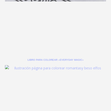
LIBRO PARA COLOREAR «EVERYDAY MAGIC»