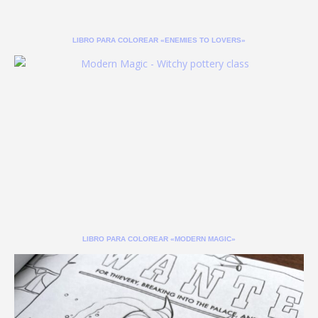
LIBRO PARA COLOREAR «ENEMIES TO LOVERS»
LIBRO PARA COLOREAR «MODERN MAGIC»