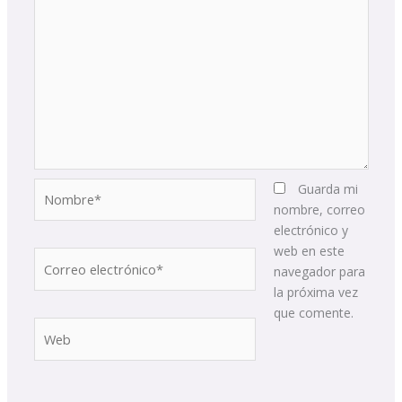
Nombre*
Guarda mi
nombre, correo
electrónico y
web en este
Correo
navegador para
electrónico*
la próxima vez
que comente.
Web