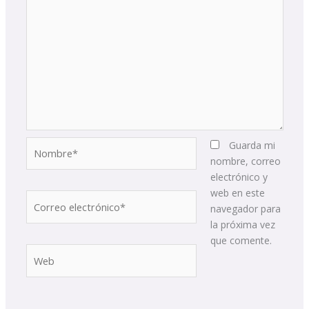
Nombre*
Guarda mi
nombre, correo
electrónico y
web en este
Correo
navegador para
electrónico*
la próxima vez
que comente.
Web