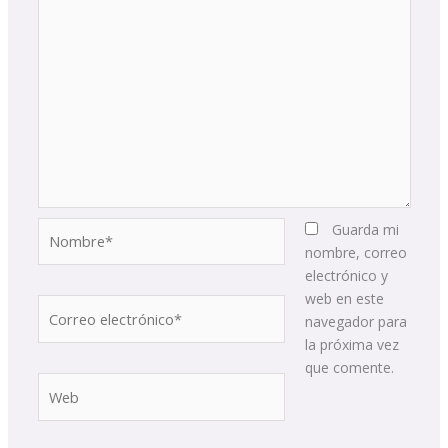
Nombre*
Guarda mi
nombre, correo
electrónico y
web en este
Correo
navegador para
electrónico*
la próxima vez
que comente.
Web