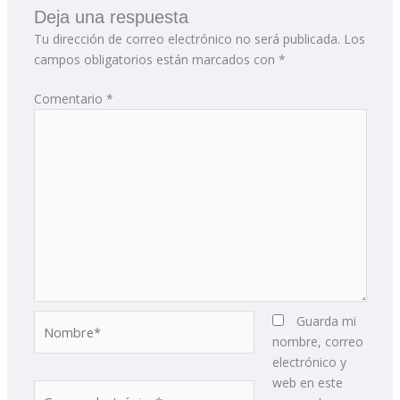
Deja una respuesta
Tu dirección de correo electrónico no será publicada.
Los
campos obligatorios están marcados con
*
Comentario
*
Nombre*
Guarda mi
nombre, correo
electrónico y
web en este
Correo