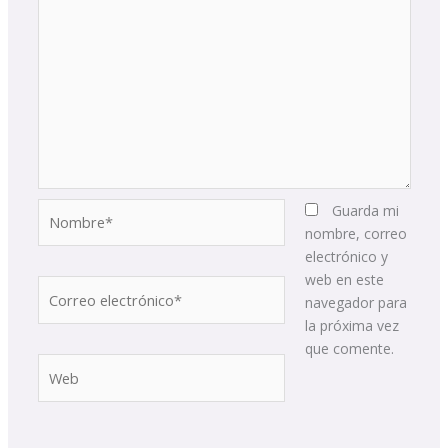
Nombre*
Guarda mi
nombre, correo
electrónico y
web en este
Correo
navegador para
electrónico*
la próxima vez
que comente.
Web