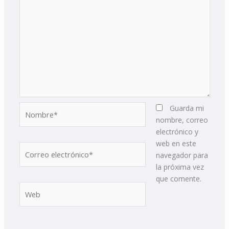
Nombre*
Guarda mi
nombre, correo
electrónico y
web en este
Correo
navegador para
electrónico*
la próxima vez
que comente.
Web