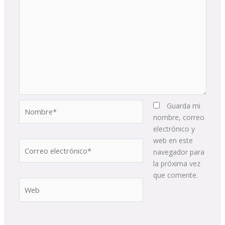
Nombre*
Guarda mi
nombre, correo
electrónico y
web en este
Correo
navegador para
electrónico*
la próxima vez
que comente.
Web